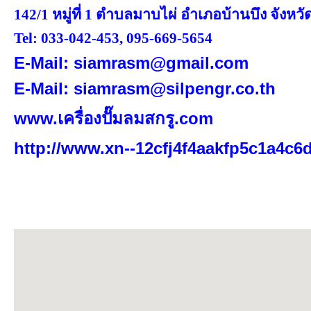
142/1 หมู่ที่ 1 ตำบลมาบไผ่ อำเภอบ้านบึง จังหวั
Tel:
033-042-453
,
095-669-5654
E-Mail:
siamrasm@gmail.com
E-Mail:
siamrasm@silpengr.co.th
www.เครื่องปั๊มลมสกรู.com
http://www.xn--
12cfj4f4aakfp5c1a4c6