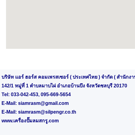
บริษัท แอร์ ฮอร์ส คอมเพรสเซอร์ ( ประเทศไทย ) จำกัด ( สำนักงา
142/1 หมู่ที่ 1 ตำบลมาบไผ่ อำเภอบ้านบึง จังหวัดชลบุรี 20170
Tel:
033-042-453
,
095-669-5654
E-Mail:
siamrasm@gmail.com
E-Mail:
siamrasm@silpengr.co.th
www.
เครื่องปั๊มลมสกรู.
com