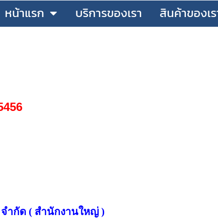
หน้าแรก
บริการของเรา
สินค้าของเร
5456
 จำกัด ( สำนักงานใหญ่ )