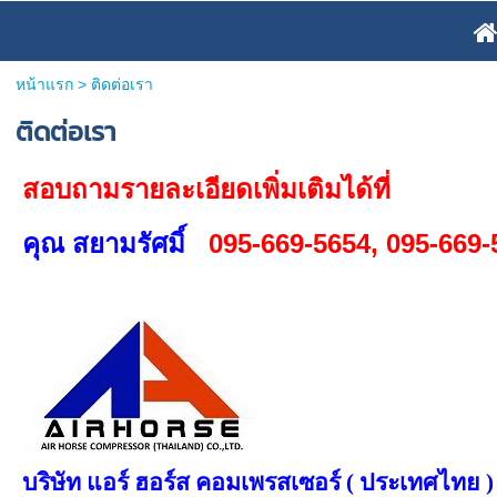
หน้าแรก
>
ติดต่อเรา
ติดต่อเรา
สอบถามรายละเอียดเพิ่มเติมได้ที่
คุณ สยามรัศมิ์
095-669-5654, 095-669-
บริษัท แอร์ ฮอร์ส คอมเพรสเซอร์ ( ประเทศไทย )