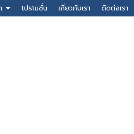
า
โปรโมชั่น
เกี่ยวกับเรา
ติดต่อเรา