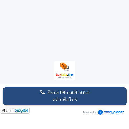
ติดต่อ
095-669-5654
คลิกเพื่อโทร
Visitors:
282,464