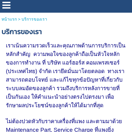
หน้าแรก
>
บริการของเรา
บริการของเรา
เราเน้นความรวดเร็วและคุณภาพด้านการบริการเป็น
หลักสำคัญ ความพอใจของลูกค้าถือเป็นหัวใจหลัก
ของการทำงาน ที่ บริษัท แอร์ฮอร์ส คอมเพรสเซอร์
(ประเทศไทย) จำกัด เรายึดมั่นมาโดยตลอด ทางเรา
สามารถตอบโจทย์ และแก้ไขทุกข้อปัญหาที่เกี่ยวกับ
ระบบลมอัดของลูกค้า รวมถึงบริการหลังการขายที่
เป็นกันเอง ให้คำแนะนำอย่างตรงไปตรงมา เพื่อ
รักษาผลประโยชน์ของลูกค้าให้ได้มากที่สุด
ไม่ต้องปวดหัวกับราคาเครื่องที่แพง และตามมาด้วย
Maintenance Part, Service Charge ที่แพงยิ่ง