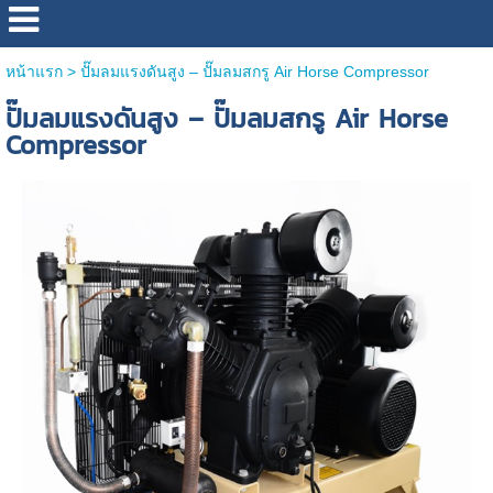
หน้าแรก
>
ปั๊มลมแรงดันสูง – ปั๊มลมสกรู Air Horse Compressor
ปั๊มลมแรงดันสูง – ปั๊มลมสกรู Air Horse
Compressor