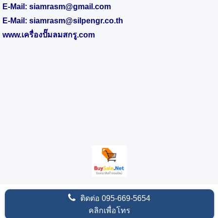
E-Mail:
siamrasm@gmail.com
E-Mail:
siamrasm@silpengr.co.th
www.
เครื่องปั๊มลมสกรู.
com
ติดต่อ
095-669-5654
คลิกเพื่อโทร