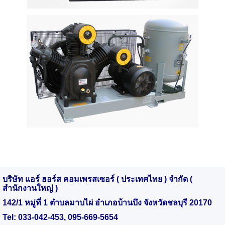
บริษัท แอร์ ฮอร์ส คอมเพรสเซอร์ ( ประเทศไทย ) จำกัด (
สำนักงานใหญ่ )
142/1 หมู่ที่ 1 ตำบลมาบไผ่ อำเภอบ้านบึง จังหวัดชลบุรี 20170
Tel:
033-042-453
,
095-669-5654