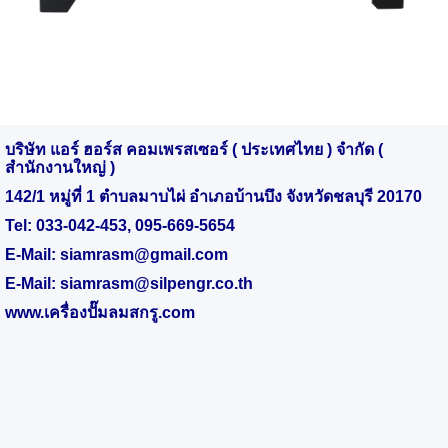
บริษัท แอร์ ฮอร์ส คอมเพรสเซอร์ ( ประเทศไทย ) จำกัด (
สำนักงานใหญ่ )
142/1 หมู่ที่ 1 ตำบลมาบไผ่ อำเภอบ้านบึง จังหวัดชลบุรี 20170
Tel:
033-042-453
,
095-669-5654
E-Mail:
siamrasm@gmail.com
E-Mail:
siamrasm@silpengr.co.th
www.
เครื่องปั๊มลมสกรู.
com